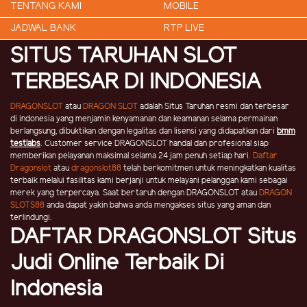
TENTANG KAMI
MOBILE
JADWAL BANK
RTP LIVE
SITUS TARUHAN SLOT
TERBESAR DI INDONESIA
DRAGONSLOT
atau
DRAGON SLOT
adalah Situs Taruhan resmi dan terbesar
di indonesia yang menjamin kenyamanan dan keamanan selama permainan
berlangsung, dibuktikan dengan legalitas dan lisensi yang didapatkan dari
bmm
testlabs
. Customer service DRAGONSLOT handal dan profesional siap
memberikan pelayanan maksimal selama 24 jam penuh setiap hari.
Daftar
Dragonslot
atau
dragonslot88
telah berkomitmen untuk meningkatkan kualitas
terbaik melalui fasilitas kami berjanji untuk melayani pelanggan kami sebagai
merek yang terpercaya. Saat bertaruh dengan DRAGONSLOT atau
DRAGON
SLOTS88
anda dapat yakin bahwa anda mengakses situs yang aman dan
terlindungi.
DAFTAR DRAGONSLOT Situs
Judi Online Terbaik Di
Indonesia